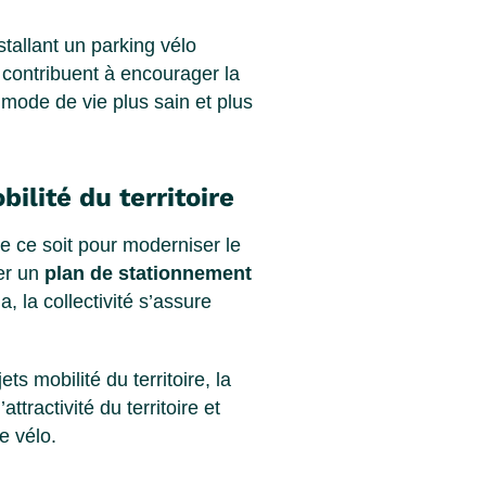
stallant un parking vélo
 contribuent à encourager la
n mode de vie plus sain et plus
bilité du territoire
e ce soit pour moderniser le
rer un
plan de stationnement
 la collectivité s’assure
s mobilité du territoire, la
attractivité du territoire et
e vélo.