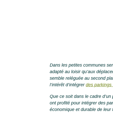
Dans les petites communes sem
adapté au loisir qu’aux déplace
semble reléguée au second pla
l’intérêt d’intégrer
des parkings
Que ce soit dans le cadre d’un 
ont profité pour intégrer des pa
économique et durable de leur te